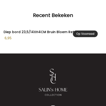
Recent Bekeken
Diep bord 23,5/14XH4CM Bruin Bloem Retro
Op Voorraad
6,95