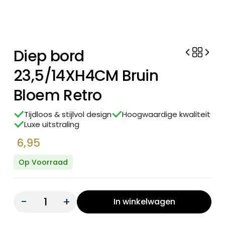
Diep bord
23,5/14XH4CM Bruin
Bloem Retro
Tijdloos & stijlvol design
Hoogwaardige kwaliteit
Luxe uitstraling
6,95
Op Voorraad
Quantity:
In winkelwagen