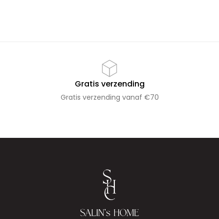
Gratis verzending
Gratis verzending vanaf €70