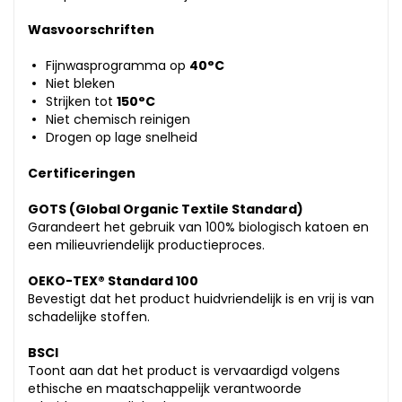
Wasvoorschriften
Fijnwasprogramma op
40°C
Niet bleken
Strijken tot
150°C
Niet chemisch reinigen
Drogen op lage snelheid
Certificeringen
GOTS (Global Organic Textile Standard)
Garandeert het gebruik van 100% biologisch katoen en
een milieuvriendelijk productieproces.
OEKO-TEX® Standard 100
Bevestigt dat het product huidvriendelijk is en vrij is van
schadelijke stoffen.
BSCI
Toont aan dat het product is vervaardigd volgens
ethische en maatschappelijk verantwoorde