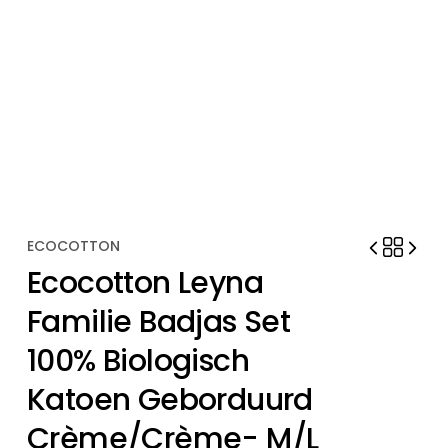
ECOCOTTON
Ecocotton Leyna
Familie Badjas Set
100% Biologisch
Katoen Geborduurd
Crème/Crème- M/L