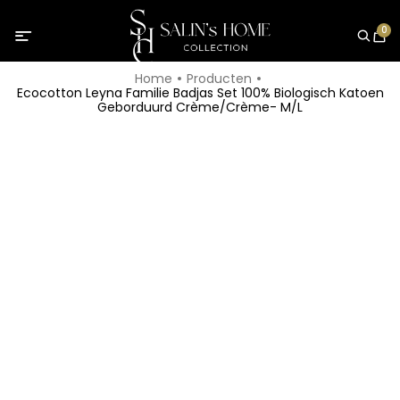
0
Home
Producten
Ecocotton Leyna Familie Badjas Set 100% Biologisch Katoen
Geborduurd Crème/Crème- M/L