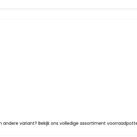
 andere variant? Bekijk ons volledige
assortiment voorraadpott