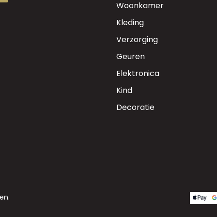
Woonkamer
Kleding
Verzorging
Geuren
Elektronica
Kind
Decoratie
en.