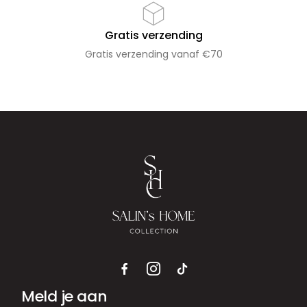
Gratis verzending
Gratis verzending vanaf €70
Meld je aan