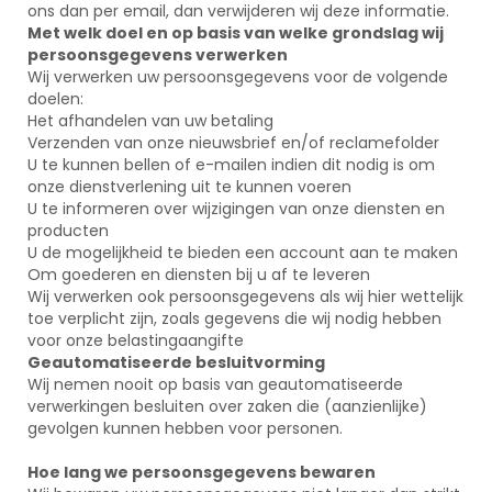
ons dan per email, dan verwijderen wij deze informatie.
Met welk doel en op basis van welke grondslag wij
persoonsgegevens verwerken
Wij verwerken uw persoonsgegevens voor de volgende
doelen:
Het afhandelen van uw betaling
Verzenden van onze nieuwsbrief en/of reclamefolder
U te kunnen bellen of e-mailen indien dit nodig is om
onze dienstverlening uit te kunnen voeren
U te informeren over wijzigingen van onze diensten en
producten
U de mogelijkheid te bieden een account aan te maken
Om goederen en diensten bij u af te leveren
Wij verwerken ook persoonsgegevens als wij hier wettelijk
toe verplicht zijn, zoals gegevens die wij nodig hebben
voor onze belastingaangifte
Geautomatiseerde besluitvorming
Wij nemen nooit op basis van geautomatiseerde
verwerkingen besluiten over zaken die (aanzienlijke)
gevolgen kunnen hebben voor personen.
Hoe lang we persoonsgegevens bewaren