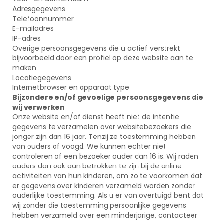
Adresgegevens
Telefoonnummer
E-mailadres
IP-adres
Overige persoonsgegevens die u actief verstrekt
bijvoorbeeld door een profiel op deze website aan te
maken
Locatiegegevens
Internetbrowser en apparaat type
Bijzondere en/of gevoelige persoonsgegevens die
wij verwerken
Onze website en/of dienst heeft niet de intentie
gegevens te verzamelen over websitebezoekers die
jonger zijn dan 16 jaar. Tenzij ze toestemming hebben
van ouders of voogd. We kunnen echter niet
controleren of een bezoeker ouder dan 16 is. Wij raden
ouders dan ook aan betrokken te zijn bij de online
activiteiten van hun kinderen, om zo te voorkomen dat
er gegevens over kinderen verzameld worden zonder
ouderlijke toestemming. Als u er van overtuigd bent dat
wij zonder die toestemming persoonlijke gegevens
hebben verzameld over een minderjarige, contacteer