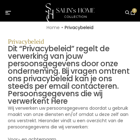
0
Home
Privacybeleid
Privacybeleid
Dit “Privacybeleid” regelt de
verwerking van jouw
persoonsgegevens door onze
onderneming. Bij vragen omtrent
ons privacybeleid kan je ons
steeds per email contacteren.
Persoonsgegevens die wij
verwerkent Here
Wij verwerken uw persoonsgegevens doordat u gebruik
maakt van onze diensten en/of omdat u deze zelf aan
ons verstrekt. Hieronder vindt u een overzicht van de
persoonsgegevens die wij verwerken:
Voor- en achternaam