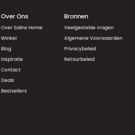
Over Ons
Bronnen
Over Salins Home
Veelgestelde vragen
Winkel
Algemene Voorwaarden
Blog
Privacybeleid
Inspiratie
Retourbeleid
Contact
Deals
Bestsellers