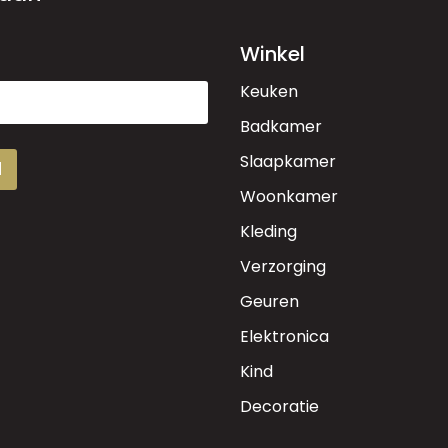
Winkel
Keuken
Badkamer
Slaapkamer
d
Woonkamer
Kleding
Verzorging
Geuren
Elektronica
Kind
Decoratie