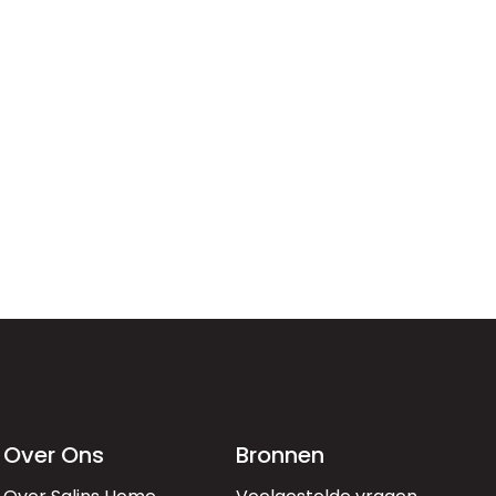
Over Ons
Bronnen