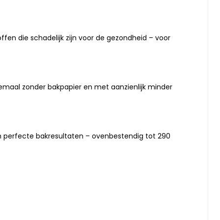
ffen die schadelijk zijn voor de gezondheid – voor
lemaal zonder bakpapier en met aanzienlijk minder
n perfecte bakresultaten – ovenbestendig tot 290