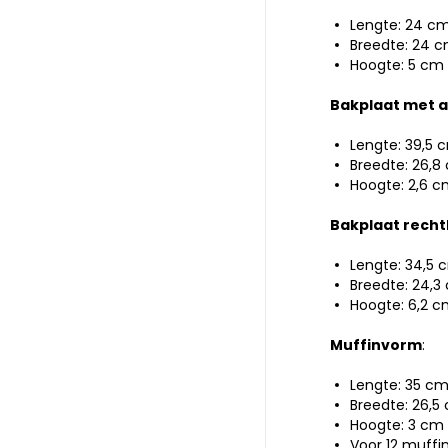
Lengte: 24 c
Breedte: 24 
Hoogte: 5 cm
Bakplaat met a
Lengte: 39,5 
Breedte: 26,8
Hoogte: 2,6 
Bakplaat recht
Lengte: 34,5 
Breedte: 24,3
Hoogte: 6,2 
Muffinvorm
:
Lengte: 35 c
Breedte: 26,5
Hoogte: 3 cm
Voor 12 muffi