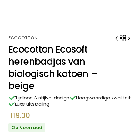
ECOCOTTON
Ecocotton Ecosoft
herenbadjas van
biologisch katoen –
beige
Tijdloos & stijlvol design
Hoogwaardige kwaliteit
Luxe uitstraling
119,00
Op Voorraad