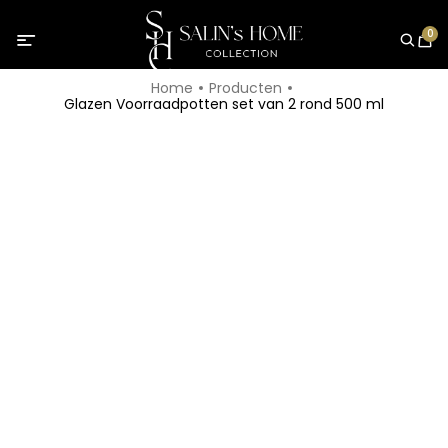
0
Home
Producten
Glazen Voorraadpotten set van 2 rond 500 ml