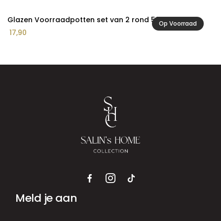
Glazen Voorraadpotten set van 2 rond 500 ml
Op Voorraad
17,90
Meld je aan