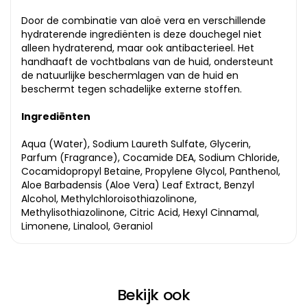
Door de combinatie van aloë vera en verschillende
hydraterende ingrediënten is deze douchegel niet
alleen hydraterend, maar ook antibacterieel. Het
handhaaft de vochtbalans van de huid, ondersteunt
de natuurlijke beschermlagen van de huid en
beschermt tegen schadelijke externe stoffen.
Ingrediënten
Aqua (Water), Sodium Laureth Sulfate, Glycerin,
Parfum (Fragrance), Cocamide DEA, Sodium Chloride,
Cocamidopropyl Betaine, Propylene Glycol, Panthenol,
Aloe Barbadensis (Aloe Vera) Leaf Extract, Benzyl
Alcohol, Methylchloroisothiazolinone,
Methylisothiazolinone, Citric Acid, Hexyl Cinnamal,
Limonene, Linalool, Geraniol
Bekijk ook