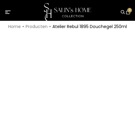
0
Home
Producten
Atelier Rebul 1895 Douchegel 250ml