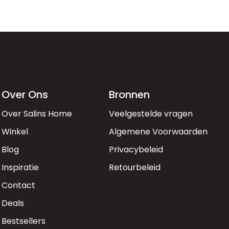
Over Ons
Bronnen
Over Salins Home
Veelgestelde vragen
Winkel
Algemene Voorwaarden
Blog
Privacybeleid
Inspiratie
Retourbeleid
Contact
Deals
Bestsellers