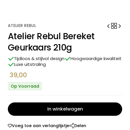
ATELIER REBUL
Atelier Rebul Bereket
Geurkaars 210g
Tijdloos & stijlvol design
Hoogwaardige kwaliteit
Luxe uitstraling
39,00
Op Voorraad
In winkelwagen
Voeg toe aan verlanglijstje
Delen