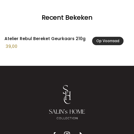
Recent Bekeken
Atelier Rebul Bereket Geurkaars 210g
Op Voorraad
39,00