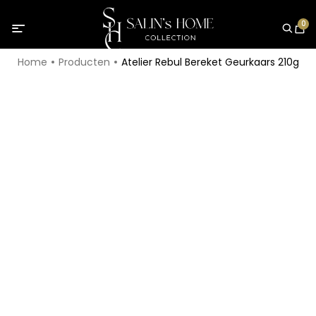
0
Home
Producten
Atelier Rebul Bereket Geurkaars 210g