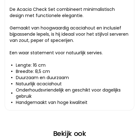
De Acacia Check Set combineert minimalistisch
design met functionele elegantie.
Gemaakt van hoogwaardig acaciahout en inclusief
bijpassende lepels, is hij ideaal voor het stijlvol serveren
van zout, peper of specerijen.
Een waar statement voor natuurlijk servies.
Lengte: 16 cm
Breedte: 8,5 cm
Duurzaam en duurzaam
Natuurlijk acaciahout
Onderhoudsvriendelijk en geschikt voor dagelijks
gebruik
Handgemaakt van hoge kwaliteit
Bekijk ook