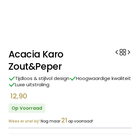
Acacia Karo
Zout&Peper
Tijdloos & stijlvol design
Hoogwaardige kwaliteit
Luxe uitstraling
12,90
Op Voorraad
21
Wees er snel bij!
Nog maar
op voorraad!