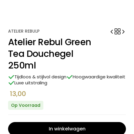
ATELIER REBULP
Atelier Rebul Green
Tea Douchegel
250ml
Tijdloos & stijlvol design
Hoogwaardige kwaliteit
Luxe uitstraling
13,00
Op Voorraad
In winkelwagen