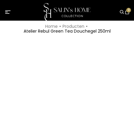
0
Home
Producten
Atelier Rebul Green Tea Douchegel 250ml