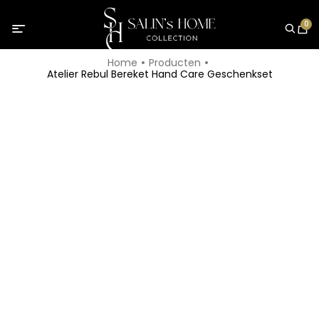
0
Home
Producten
Atelier Rebul Bereket Hand Care Geschenkset