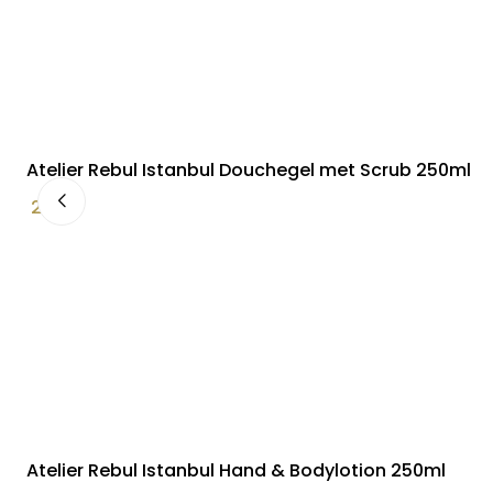
Atelier Rebul Istanbul Douchegel met Scrub 250ml
23,00
Atelier Rebul Istanbul Hand & Bodylotion 250ml