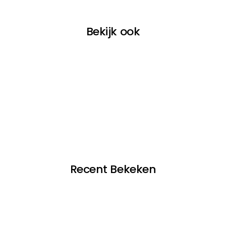
Bekijk ook
Recent Bekeken