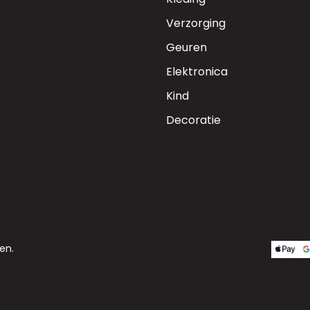
Verzorging
Geuren
Elektronica
Kind
Decoratie
en.