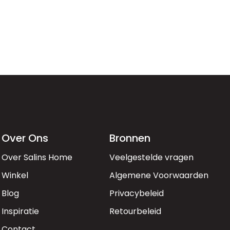
Over Ons
Bronnen
Over Salins Home
Veelgestelde vragen
Winkel
Algemene Voorwaarden
Blog
Privacybeleid
Inspiratie
Retourbeleid
Contact