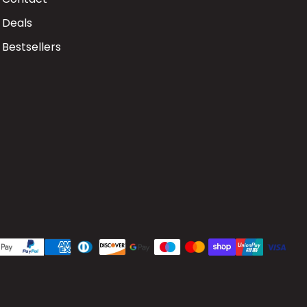
Deals
Bestsellers