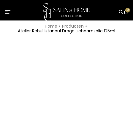
0
Home
Producten
Atelier Rebul Istanbul Droge Lichaamsolie 125ml