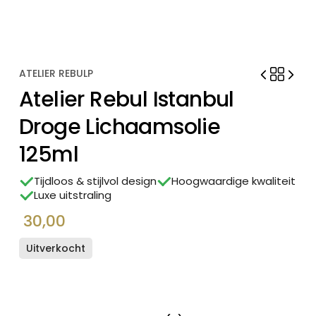
ATELIER REBULP
Atelier Rebul Istanbul
Droge Lichaamsolie
125ml
Tijdloos & stijlvol design
Hoogwaardige kwaliteit
Luxe uitstraling
30,00
Uitverkocht