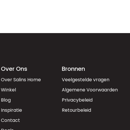
Over Ons
Bronnen
Over Salins Home
Veelgestelde vragen
Winkel
Algemene Voorwaarden
Blog
Privacybeleid
Inspiratie
Retourbeleid
Contact