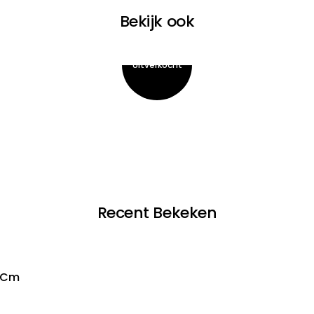
Bekijk ook
Recent Bekeken
0 Cm