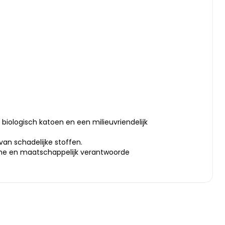
biologisch katoen en een milieuvriendelijk
 van schadelijke stoffen.
che en maatschappelijk verantwoorde