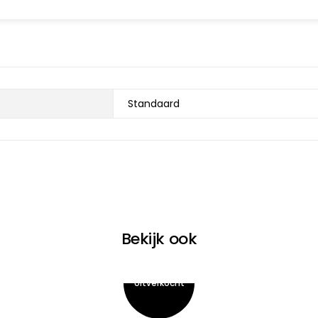
Standaard
Bekijk ook