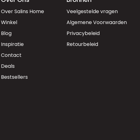
Over Salins Home
Veelgestelde vragen
Winkel
Algemene Voorwaarden
Blog
Privacybeleid
Inspiratie
Retourbeleid
Contact
Deals
Bestsellers