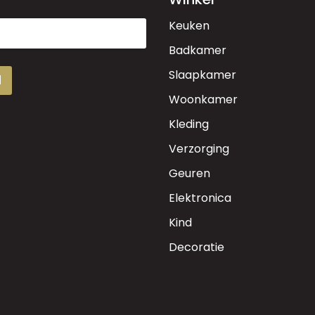
Keuken
Badkamer
Slaapkamer
d
Woonkamer
Kleding
Verzorging
Geuren
Elektronica
Kind
Decoratie