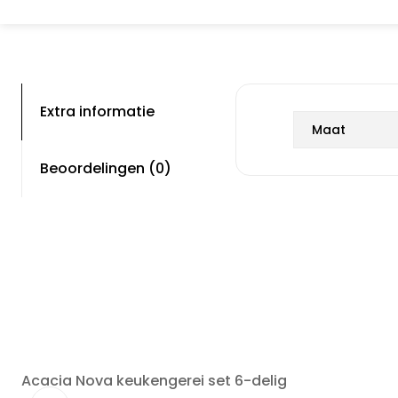
Extra informatie
Maat
Beoordelingen (0)
Acacia Nova keukengerei set 6-delig