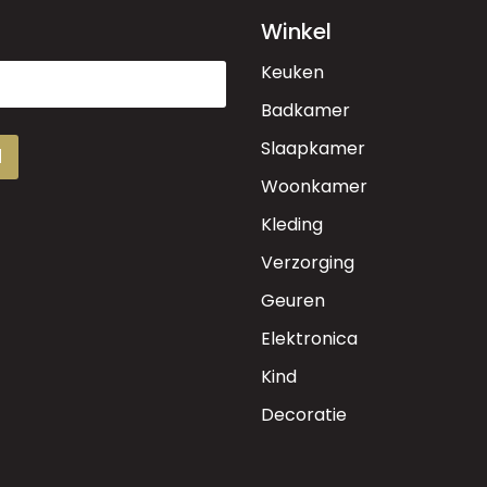
Winkel
Keuken
Badkamer
Slaapkamer
d
Woonkamer
Kleding
Verzorging
Geuren
Elektronica
Kind
Decoratie