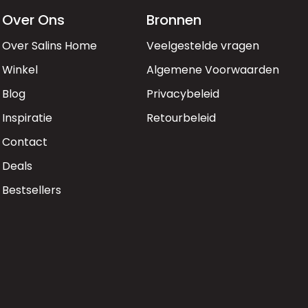
Over Ons
Bronnen
Over Salins Home
Veelgestelde vragen
Winkel
Algemene Voorwaarden
Blog
Privacybeleid
Inspiratie
Retourbeleid
Contact
Deals
Bestsellers