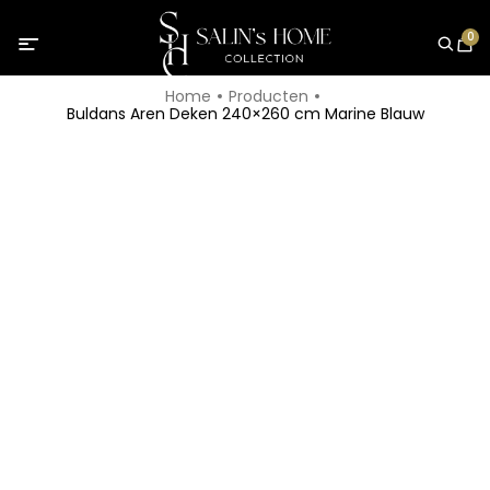
0
Home
Producten
Buldans Aren Deken 240×260 cm Marine Blauw