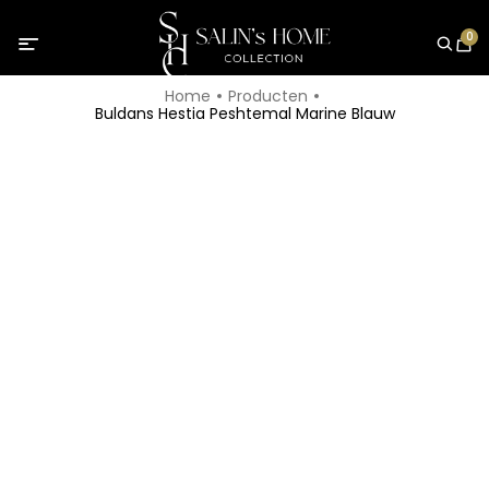
0
Home
Producten
Buldans Hestia Peshtemal Marine Blauw