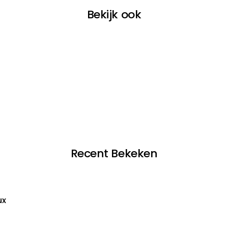
Bekijk ook
Recent Bekeken
ux