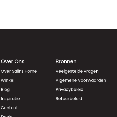
Over Ons
Bronnen
Over Salins Home
Veelgestelde vragen
Winkel
Algemene Voorwaarden
Blog
Privacybeleid
Inspiratie
Retourbeleid
Contact
Deals