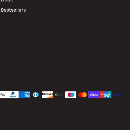
Bestsellers