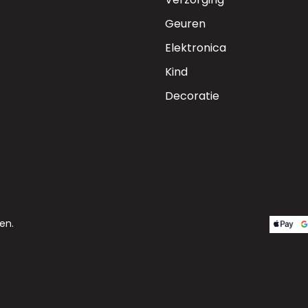
Geuren
Elektronica
Kind
Decoratie
en.