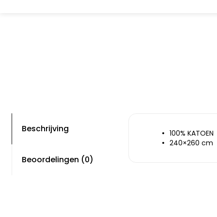
Beschrijving
100% KATOEN
240×260 cm
Beoordelingen (0)