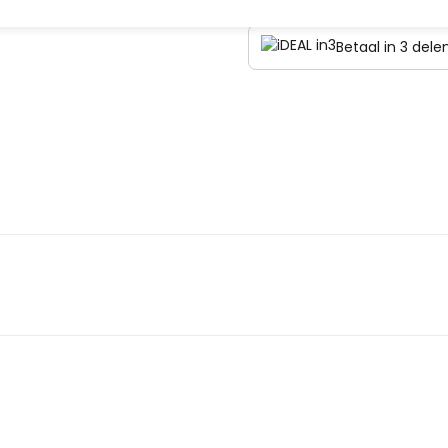
Betaal in 3 del