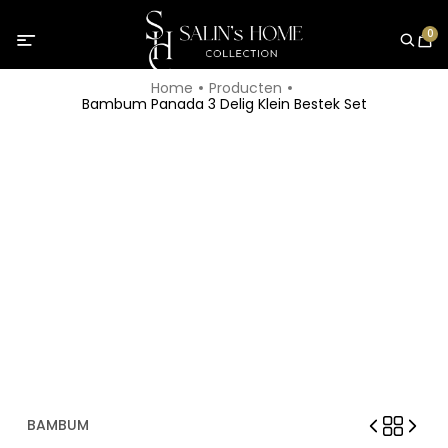
0
Home
Producten
Bambum Panada 3 Delig Klein Bestek Set
BAMBUM