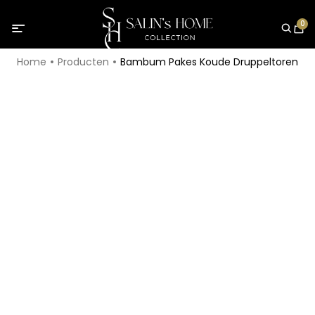
0
Home
Producten
Bambum Pakes Koude Druppeltoren