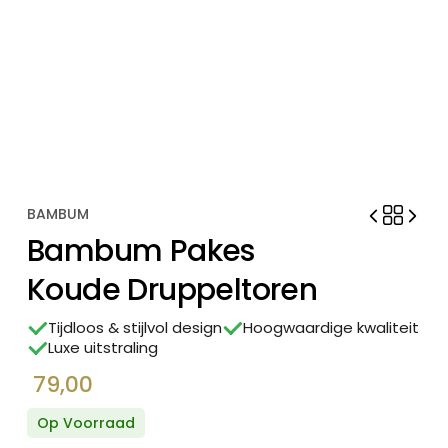
BAMBUM
Bambum Pakes
Koude Druppeltoren
Tijdloos & stijlvol design
Hoogwaardige kwaliteit
Luxe uitstraling
79,00
Op Voorraad