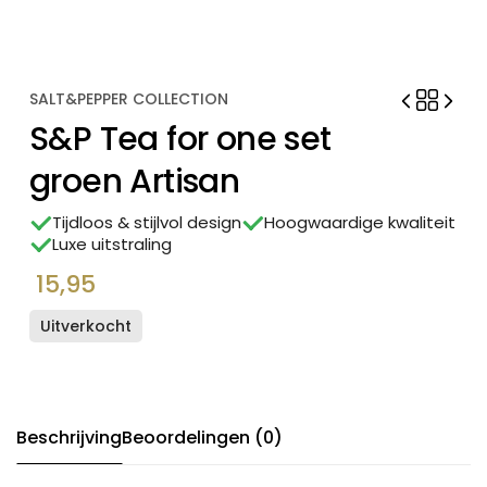
SALT&PEPPER COLLECTION
S&P Tea for one set
groen Artisan
Tijdloos & stijlvol design
Hoogwaardige kwaliteit
Luxe uitstraling
15,95
Uitverkocht
Beschrijving
Beoordelingen (0)