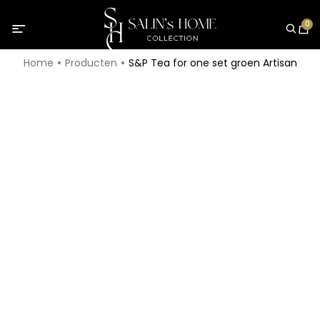
0
Home
Producten
S&P Tea for one set groen Artisan