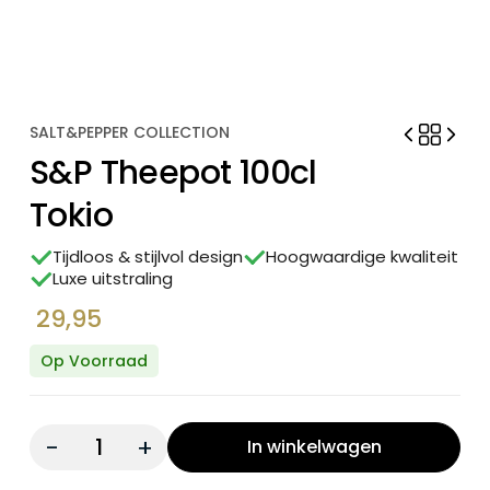
SALT&PEPPER COLLECTION
S&P Theepot 100cl
Tokio
Tijdloos & stijlvol design
Hoogwaardige kwaliteit
Luxe uitstraling
29,95
Op Voorraad
Quantity:
In winkelwagen