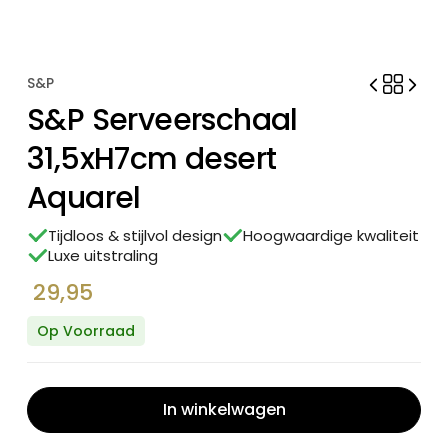
S&P
S&P Serveerschaal
31,5xH7cm desert
Aquarel
Tijdloos & stijlvol design
Hoogwaardige kwaliteit
Luxe uitstraling
29,95
Op Voorraad
In winkelwagen