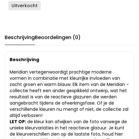
Uitverkocht
Beschrijving
Beoordelingen (0)
Beschrijving
Meridian vertegenwoordigt prachtige moderne
vormen in combinatie met kleurrijke invloeden van
zacht groen en warm blauw. Elk item van de Meridian -
collectie heeft een ander gespikkeld ontwerp, wat het
resultaat is van de reactieve glazuren die werden
aangebracht tijdens de afwerkingsfase. Of je de
verschillende kleuren nu mengt of niet, de collectie zal
altijd verbazen!
LET OP:
de kleur kan afwijken van de foto vanwege de
unieke kleurvariaties in het reactieve glazuur. Je kunt
de kleurverschillen zien op de laatste foto, houd hier