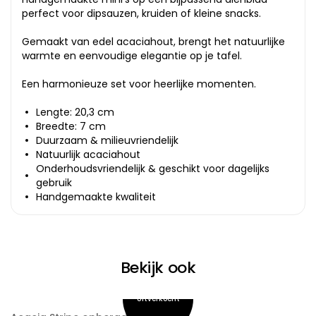
perfect voor dipsauzen, kruiden of kleine snacks.
Gemaakt van edel acaciahout, brengt het natuurlijke
warmte en eenvoudige elegantie op je tafel.
Een harmonieuze set voor heerlijke momenten.
Lengte: 20,3 cm
Breedte: 7 cm
Duurzaam & milieuvriendelijk
Natuurlijk acaciahout
Onderhoudsvriendelijk & geschikt voor dagelijks
gebruik
Handgemaakte kwaliteit
Bekijk ook