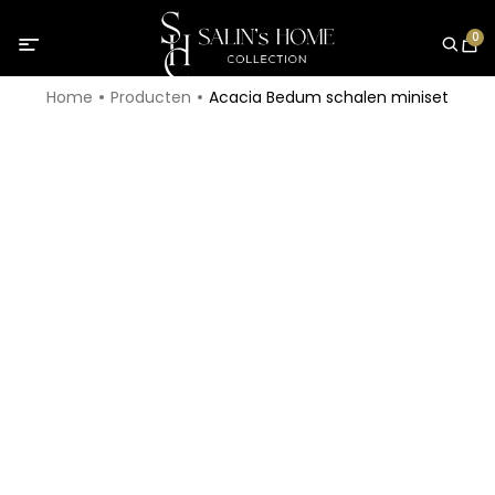
0
Home
Producten
Acacia Bedum schalen miniset