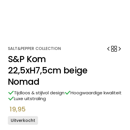
SALT&PEPPER COLLECTION
S&P Kom
22,5xH7,5cm beige
Nomad
Tijdloos & stijlvol design
Hoogwaardige kwaliteit
Luxe uitstraling
19,95
Uitverkocht