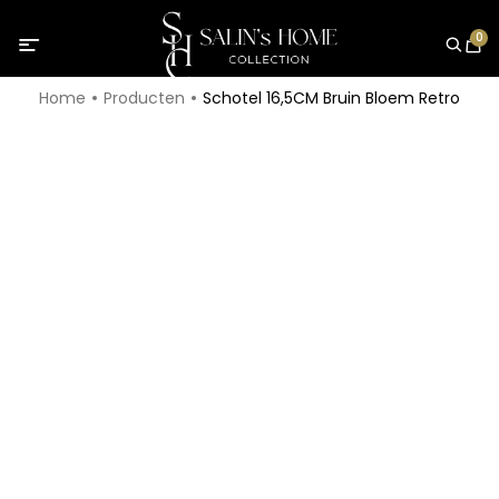
0
Home
Producten
Schotel 16,5CM Bruin Bloem Retro