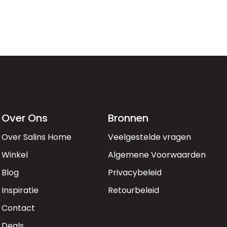
Over Ons
Bronnen
Over Salins Home
Veelgestelde vragen
Winkel
Algemene Voorwaarden
Blog
Privacybeleid
Inspiratie
Retourbeleid
Contact
Deals