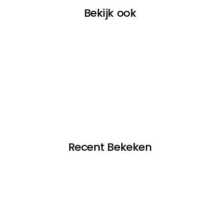
Bekijk ook
Recent Bekeken