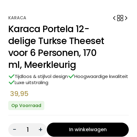
KARACA
Karaca Portela 12-
delige Turkse Theeset
voor 6 Personen, 170
ml, Meerkleurig
Tijdloos & stijlvol design
Hoogwaardige kwaliteit
Luxe uitstraling
39,95
Op Voorraad
Quantity:
In winkelwagen