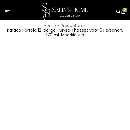
0
Home
Producten
Karaca Portela 12-delige Turkse Theeset voor 6 Personen,
170 ml, Meerkleurig