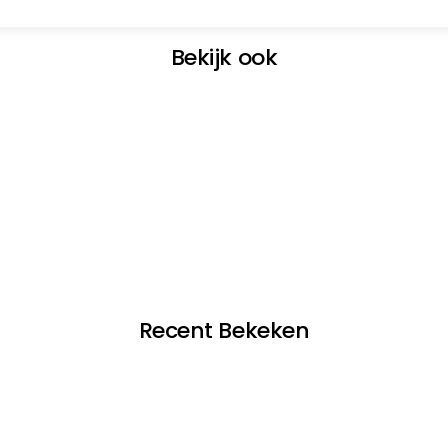
Bekijk ook
Recent Bekeken