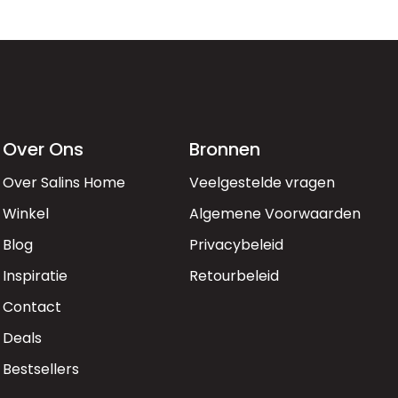
Over Ons
Bronnen
Over Salins Home
Veelgestelde vragen
Winkel
Algemene Voorwaarden
Blog
Privacybeleid
Inspiratie
Retourbeleid
Contact
Deals
Bestsellers