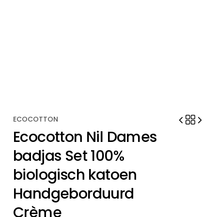
ECOCOTTON
Ecocotton Nil Dames
badjas Set 100%
biologisch katoen
Handgeborduurd
Crème