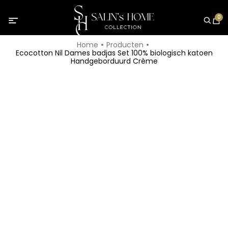
0
Home
Producten
Ecocotton Nil Dames badjas Set 100% biologisch katoen
Handgeborduurd Crème