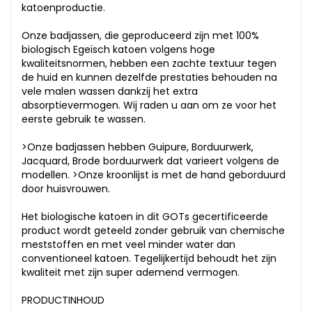
katoenproductie.
Onze badjassen, die geproduceerd zijn met 100%
biologisch Egeïsch katoen volgens hoge
kwaliteitsnormen, hebben een zachte textuur tegen
de huid en kunnen dezelfde prestaties behouden na
vele malen wassen dankzij het extra
absorptievermogen. Wij raden u aan om ze voor het
eerste gebruik te wassen.
>Onze badjassen hebben Guipure, Borduurwerk,
Jacquard, Brode borduurwerk dat varieert volgens de
modellen. >Onze kroonlijst is met de hand geborduurd
door huisvrouwen.
Het biologische katoen in dit GOTs gecertificeerde
product wordt geteeld zonder gebruik van chemische
meststoffen en met veel minder water dan
conventioneel katoen. Tegelijkertijd behoudt het zijn
kwaliteit met zijn super ademend vermogen.
PRODUCTINHOUD