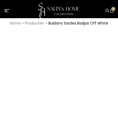
0
Home
Producten
Buldans Sardes Badjas Off White