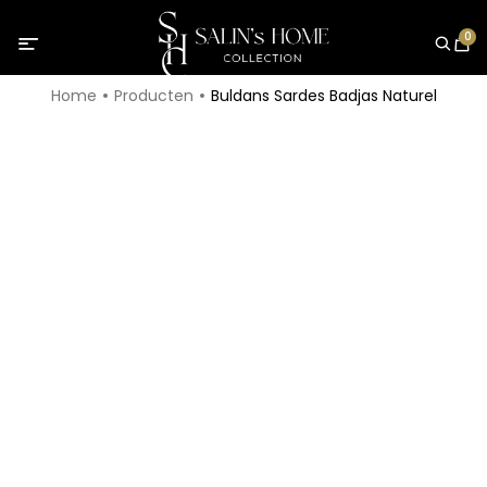
0
Home
Producten
Buldans Sardes Badjas Naturel