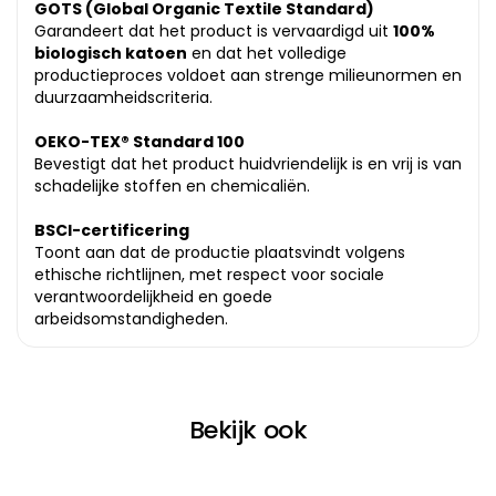
GOTS (Global Organic Textile Standard)
Garandeert dat het product is vervaardigd uit
100%
biologisch katoen
en dat het volledige
productieproces voldoet aan strenge milieunormen en
duurzaamheidscriteria.
OEKO-TEX® Standard 100
Bevestigt dat het product huidvriendelijk is en vrij is van
schadelijke stoffen en chemicaliën.
BSCI-certificering
Toont aan dat de productie plaatsvindt volgens
ethische richtlijnen, met respect voor sociale
verantwoordelijkheid en goede
arbeidsomstandigheden.
Bekijk ook