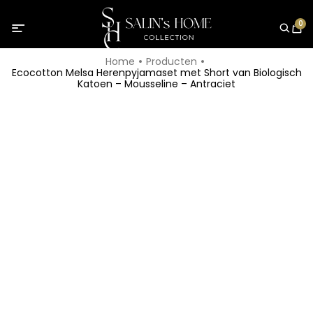
0
Home
Producten
Ecocotton Melsa Herenpyjamaset met Short van Biologisch
Katoen – Mousseline – Antraciet