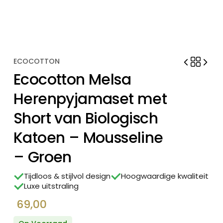
ECOCOTTON
Ecocotton Melsa
Herenpyjamaset met
Short van Biologisch
Katoen – Mousseline
– Groen
Tijdloos & stijlvol design
Hoogwaardige kwaliteit
Luxe uitstraling
69,00