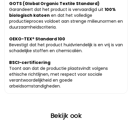
GOTS (Global Organic Textile Standard)
Garandeert dat het product is vervaardigd uit
100%
biologisch katoen
en dat het volledige
productieproces voldoet aan strenge milieunormen en
duurzaamheidscriteria.
OEKO-TEX® Standard 100
Bevestigt dat het product huidvriendelijk is en vrij is van
schadelijke stoffen en chemicaliën.
BSCI-certificering
Toont aan dat de productie plaatsvindt volgens
ethische richtlijnen, met respect voor sociale
verantwoordelijkheid en goede
arbeidsomstandigheden.
Bekijk ook