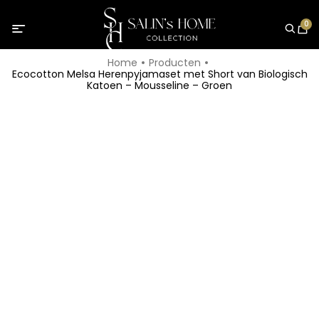
0
Home
Producten
Ecocotton Melsa Herenpyjamaset met Short van Biologisch
Katoen – Mousseline – Groen