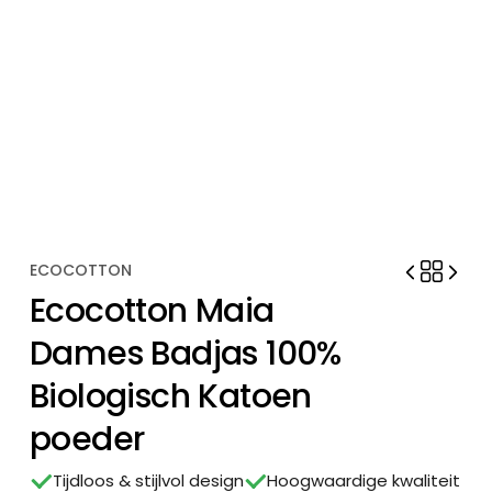
ECOCOTTON
Ecocotton Maia
Dames Badjas 100%
Biologisch Katoen
poeder
Tijdloos & stijlvol design
Hoogwaardige kwaliteit