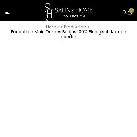
0
Home
Producten
Ecocotton Maia Dames Badjas 100% Biologisch Katoen
poeder