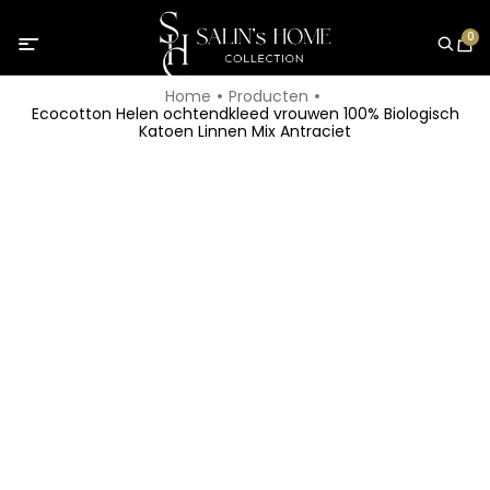
0
Home
Producten
Ecocotton Helen ochtendkleed vrouwen 100% Biologisch
Katoen Linnen Mix Antraciet