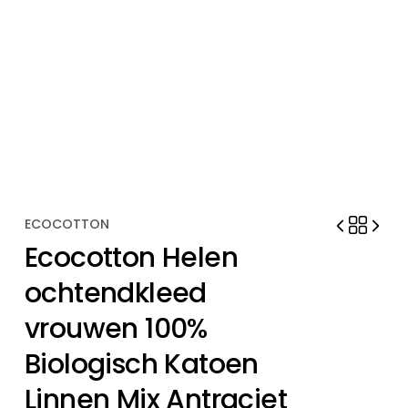
ECOCOTTON
Ecocotton Helen
ochtendkleed
vrouwen 100%
Biologisch Katoen
Linnen Mix Antraciet