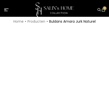
0
Home
Producten
Buldans Amara Jurk Naturel