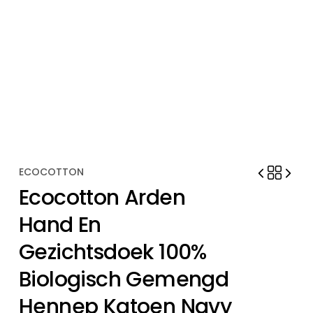
ECOCOTTON
Ecocotton Arden
Hand En
Gezichtsdoek 100%
Biologisch Gemengd
Hennep Katoen Navy