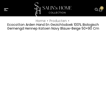
0
Home
Producten
Ecocotton Arden Hand En Gezichtsdoek 100% Biologisch
Gemengd Hennep Katoen Navy Blauw-Beige 50×90 Cm