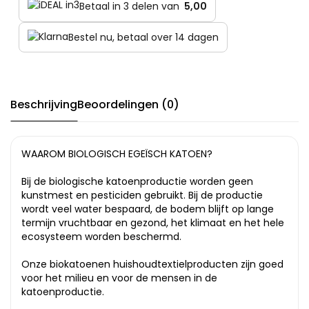
Betaal in 3 delen van
5,00
Bestel nu, betaal over 14 dagen
Beschrijving
Beoordelingen (0)
WAAROM BIOLOGISCH EGEÏSCH KATOEN?
Bij de biologische katoenproductie worden geen
kunstmest en pesticiden gebruikt. Bij de productie
wordt veel water bespaard, de bodem blijft op lange
termijn vruchtbaar en gezond, het klimaat en het hele
ecosysteem worden beschermd.
Onze biokatoenen huishoudtextielproducten zijn goed
voor het milieu en voor de mensen in de
katoenproductie.