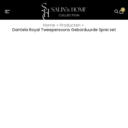
0
Home
Producten
Dantela Royal Tweepersoons Geborduurde Sprei set