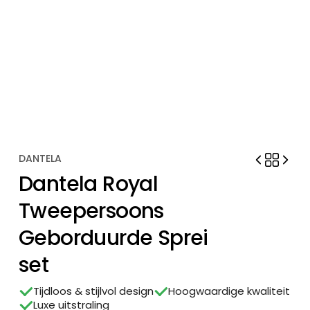
DANTELA
Dantela Royal
Tweepersoons
Geborduurde Sprei
set
Tijdloos & stijlvol design
Hoogwaardige kwaliteit
Luxe uitstraling