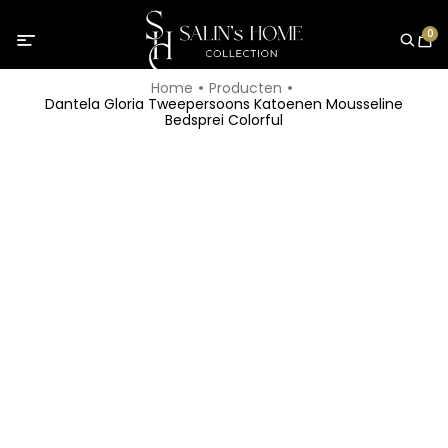
0
Home
Producten
Dantela Gloria Tweepersoons Katoenen Mousseline
Bedsprei Colorful