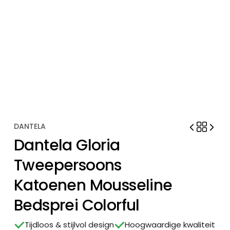
DANTELA
Dantela Gloria
Tweepersoons
Katoenen Mousseline
Bedsprei Colorful
Tijdloos & stijlvol design
Hoogwaardige kwaliteit