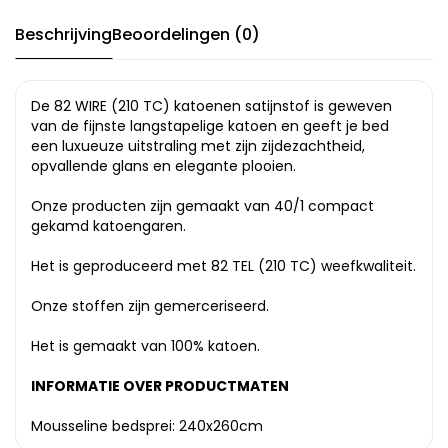
Beschrijving
Beoordelingen (0)
De 82 WIRE (210 TC) katoenen satijnstof is geweven
van de fijnste langstapelige katoen en geeft je bed
een luxueuze uitstraling met zijn zijdezachtheid,
opvallende glans en elegante plooien.
Onze producten zijn gemaakt van 40/1 compact
gekamd katoengaren.
Het is geproduceerd met 82 TEL (210 TC) weefkwaliteit.
Onze stoffen zijn gemerceriseerd.
Het is gemaakt van 100% katoen.
INFORMATIE OVER PRODUCTMATEN
Mousseline bedsprei: 240x260cm