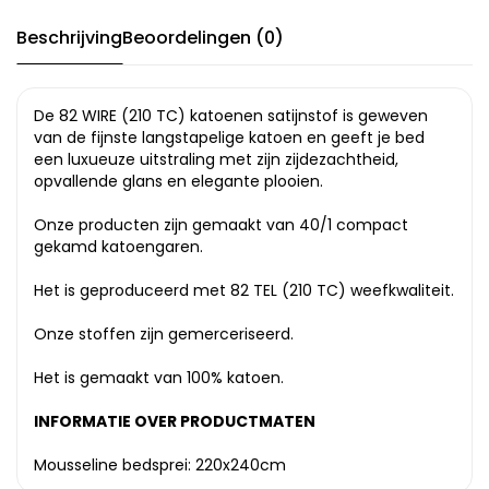
Beschrijving
Beoordelingen (0)
De 82 WIRE (210 TC) katoenen satijnstof is geweven
van de fijnste langstapelige katoen en geeft je bed
een luxueuze uitstraling met zijn zijdezachtheid,
opvallende glans en elegante plooien.
Onze producten zijn gemaakt van 40/1 compact
gekamd katoengaren.
Het is geproduceerd met 82 TEL (210 TC) weefkwaliteit.
Onze stoffen zijn gemerceriseerd.
Het is gemaakt van 100% katoen.
INFORMATIE OVER PRODUCTMATEN
Mousseline bedsprei: 220x240cm