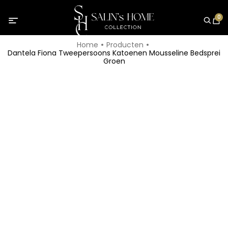
0
Home
Producten
Dantela Fiona Tweepersoons Katoenen Mousseline Bedsprei
Groen