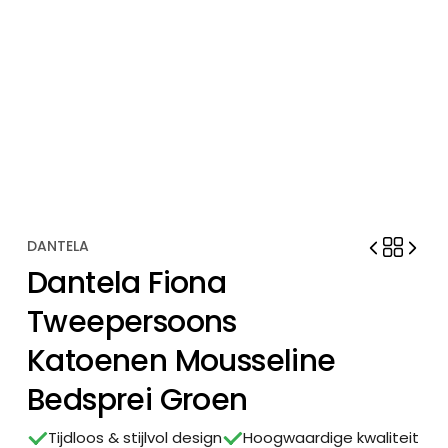
DANTELA
Dantela Fiona
Tweepersoons
Katoenen Mousseline
Bedsprei Groen
Tijdloos & stijlvol design
Hoogwaardige kwaliteit