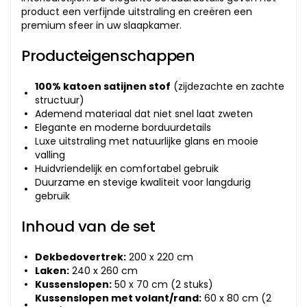
product een verfijnde uitstraling en creëren een
premium sfeer in uw slaapkamer.
Producteigenschappen
100% katoen satijnen stof
(zijdezachte en zachte
structuur)
Ademend materiaal dat niet snel laat zweten
Elegante en moderne borduurdetails
Luxe uitstraling met natuurlijke glans en mooie
valling
Huidvriendelijk en comfortabel gebruik
Duurzame en stevige kwaliteit voor langdurig
gebruik
Inhoud van de set
Dekbedovertrek:
200 x 220 cm
Laken:
240 x 260 cm
Kussenslopen:
50 x 70 cm (2 stuks)
Kussenslopen met volant/rand:
60 x 80 cm (2