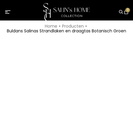
0
Home
Producten
Buldans Salinas Strandlaken en draagtas Botanisch Groen